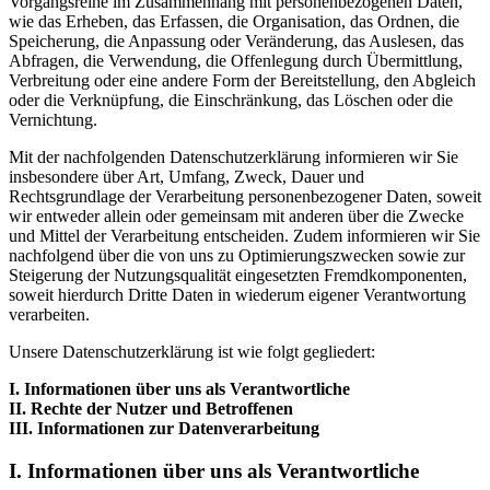
Vorgangsreihe im Zusammenhang mit personenbezogenen Daten,
wie das Erheben, das Erfassen, die Organisation, das Ordnen, die
Speicherung, die Anpassung oder Veränderung, das Auslesen, das
Abfragen, die Verwendung, die Offenlegung durch Übermittlung,
Verbreitung oder eine andere Form der Bereitstellung, den Abgleich
oder die Verknüpfung, die Einschränkung, das Löschen oder die
Vernichtung.
Mit der nachfolgenden Datenschutzerklärung informieren wir Sie
insbesondere über Art, Umfang, Zweck, Dauer und
Rechtsgrundlage der Verarbeitung personenbezogener Daten, soweit
wir entweder allein oder gemeinsam mit anderen über die Zwecke
und Mittel der Verarbeitung entscheiden. Zudem informieren wir Sie
nachfolgend über die von uns zu Optimierungszwecken sowie zur
Steigerung der Nutzungsqualität eingesetzten Fremdkomponenten,
soweit hierdurch Dritte Daten in wiederum eigener Verantwortung
verarbeiten.
Unsere Datenschutzerklärung ist wie folgt gegliedert:
I. Informationen über uns als Verantwortliche
II. Rechte der Nutzer und Betroffenen
III. Informationen zur Datenverarbeitung
I. Informationen über uns als Verantwortliche