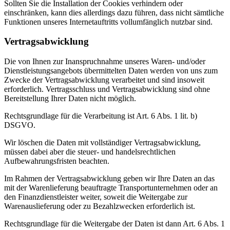
Sollten Sie die Installation der Cookies verhindern oder
einschränken, kann dies allerdings dazu führen, dass nicht sämtliche
Funktionen unseres Internetauftritts vollumfänglich nutzbar sind.
Vertragsabwicklung
Die von Ihnen zur Inanspruchnahme unseres Waren- und/oder
Dienstleistungsangebots übermittelten Daten werden von uns zum
Zwecke der Vertragsabwicklung verarbeitet und sind insoweit
erforderlich. Vertragsschluss und Vertragsabwicklung sind ohne
Bereitstellung Ihrer Daten nicht möglich.
Rechtsgrundlage für die Verarbeitung ist Art. 6 Abs. 1 lit. b)
DSGVO.
Wir löschen die Daten mit vollständiger Vertragsabwicklung,
müssen dabei aber die steuer- und handelsrechtlichen
Aufbewahrungsfristen beachten.
Im Rahmen der Vertragsabwicklung geben wir Ihre Daten an das
mit der Warenlieferung beauftragte Transportunternehmen oder an
den Finanzdienstleister weiter, soweit die Weitergabe zur
Warenauslieferung oder zu Bezahlzwecken erforderlich ist.
Rechtsgrundlage für die Weitergabe der Daten ist dann Art. 6 Abs. 1