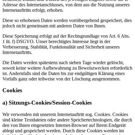
Adresse des Internetanschlusses, von dem aus die Nutzung unseres
Internetauftritts erfolgt, erhoben.
Diese so erhobenen Daten werden vorrübergehend gespeichert, dies
jedoch nicht gemeinsam mit anderen Daten von Ihnen.
Diese Speicherung erfolgt auf der Rechtsgrundlage von Art. 6 Abs.
1 lit. f) DSGVO. Unser berechtigtes Interesse liegt in der
Verbesserung, Stabilität, Funktionalität und Sicherheit unseres
Internetauftritts.
Die Daten werden spätestens nach sieben Tage wieder gelöscht,
soweit keine weitere Aufbewahrung zu Beweiszwecken erforderlich
ist. Andernfalls sind die Daten bis zur endgültigen Klärung eines
Vorfalls ganz oder teilweise von der Löschung ausgenommen.
Cookies
a) Sitzungs-Cookies/Session-Cookies
Wir verwenden mit unserem Internetauftritt sog. Cookies. Cookies
sind kleine Textdateien oder andere Speichertechnologien, die durch
den von Ihnen eingesetzten Internet-Browser auf Ihrem Endgerät
ablegt und gespeichert werden. Durch diese Cookies werden im