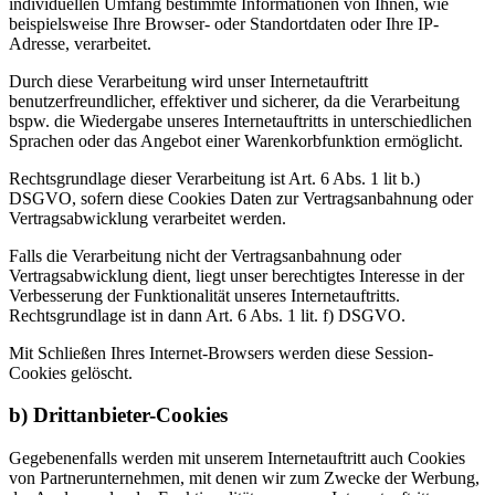
individuellen Umfang bestimmte Informationen von Ihnen, wie
beispielsweise Ihre Browser- oder Standortdaten oder Ihre IP-
Adresse, verarbeitet.
Durch diese Verarbeitung wird unser Internetauftritt
benutzerfreundlicher, effektiver und sicherer, da die Verarbeitung
bspw. die Wiedergabe unseres Internetauftritts in unterschiedlichen
Sprachen oder das Angebot einer Warenkorbfunktion ermöglicht.
Rechtsgrundlage dieser Verarbeitung ist Art. 6 Abs. 1 lit b.)
DSGVO, sofern diese Cookies Daten zur Vertragsanbahnung oder
Vertragsabwicklung verarbeitet werden.
Falls die Verarbeitung nicht der Vertragsanbahnung oder
Vertragsabwicklung dient, liegt unser berechtigtes Interesse in der
Verbesserung der Funktionalität unseres Internetauftritts.
Rechtsgrundlage ist in dann Art. 6 Abs. 1 lit. f) DSGVO.
Mit Schließen Ihres Internet-Browsers werden diese Session-
Cookies gelöscht.
b) Drittanbieter-Cookies
Gegebenenfalls werden mit unserem Internetauftritt auch Cookies
von Partnerunternehmen, mit denen wir zum Zwecke der Werbung,