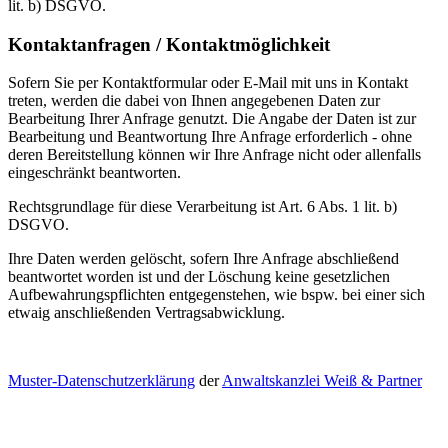
lit. b) DSGVO.
Kontaktanfragen / Kontaktmöglichkeit
Sofern Sie per Kontaktformular oder E-Mail mit uns in Kontakt
treten, werden die dabei von Ihnen angegebenen Daten zur
Bearbeitung Ihrer Anfrage genutzt. Die Angabe der Daten ist zur
Bearbeitung und Beantwortung Ihre Anfrage erforderlich - ohne
deren Bereitstellung können wir Ihre Anfrage nicht oder allenfalls
eingeschränkt beantworten.
Rechtsgrundlage für diese Verarbeitung ist Art. 6 Abs. 1 lit. b)
DSGVO.
Ihre Daten werden gelöscht, sofern Ihre Anfrage abschließend
beantwortet worden ist und der Löschung keine gesetzlichen
Aufbewahrungspflichten entgegenstehen, wie bspw. bei einer sich
etwaig anschließenden Vertragsabwicklung.
Muster-Datenschutzerklärung
der
Anwaltskanzlei Weiß & Partner