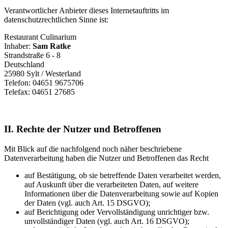
Verantwortlicher Anbieter dieses Internetauftritts im
datenschutzrechtlichen Sinne ist:
Restaurant Culinarium
Inhaber:
Sam Ratke
Strandstraße 6 - 8
Deutschland
25980 Sylt / Westerland
Telefon: 04651 9675706
Telefax: 04651 27685
II. Rechte der Nutzer und Betroffenen
Mit Blick auf die nachfolgend noch näher beschriebene
Datenverarbeitung haben die Nutzer und Betroffenen das Recht
auf Bestätigung, ob sie betreffende Daten verarbeitet werden,
auf Auskunft über die verarbeiteten Daten, auf weitere
Informationen über die Datenverarbeitung sowie auf Kopien
der Daten (vgl. auch Art. 15 DSGVO);
auf Berichtigung oder Vervollständigung unrichtiger bzw.
unvollständiger Daten (vgl. auch Art. 16 DSGVO);